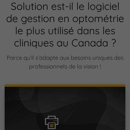
Solution est-il le logiciel
de gestion en optométrie
le plus utilisé dans les
cliniques au Canada ?
Parce qu’il s’adapte aux besoins uniques des
professionnels de la vision !