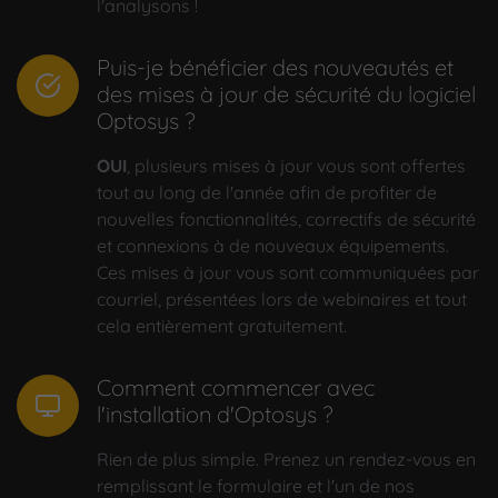
l'analysons !
Puis-je bénéficier des nouveautés et
des mises à jour de sécurité du logiciel
Optosys ?
OUI
, plusieurs mises à jour vous sont offertes
tout au long de l'année afin de profiter de
nouvelles fonctionnalités, correctifs de sécurité
et connexions à de nouveaux équipements.
Ces mises à jour vous sont communiquées par
courriel, présentées lors de webinaires et tout
cela entièrement gratuitement.
Comment commencer avec
l'installation d'Optosys ?
Rien de plus simple. Prenez un rendez-vous en
remplissant le formulaire et l'un de nos