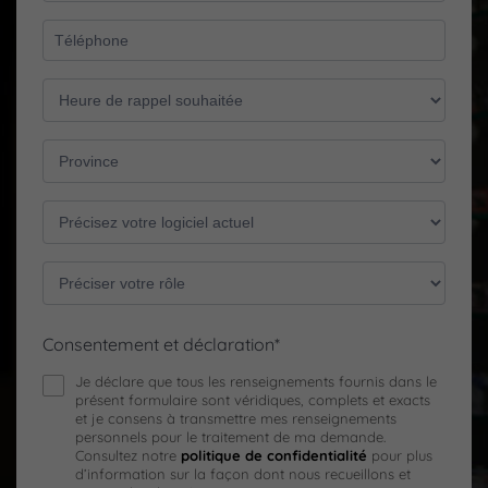
Consentement et déclaration*
Je déclare que tous les renseignements fournis dans le
présent formulaire sont véridiques, complets et exacts
et je consens à transmettre mes renseignements
personnels pour le traitement de ma demande.
Consultez notre
politique de confidentialité
pour plus
d’information sur la façon dont nous recueillons et