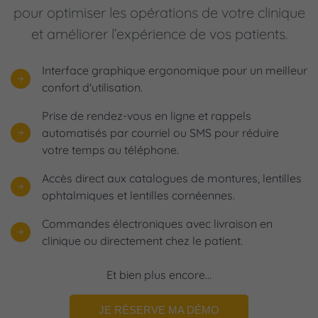
pour optimiser les opérations de votre clinique
et améliorer l’expérience de vos patients.
Interface graphique ergonomique pour un meilleur
confort d'utilisation.
Prise de rendez-vous en ligne et rappels
automatisés par courriel ou SMS pour réduire
votre temps au téléphone.
Accès direct aux catalogues de montures, lentilles
ophtalmiques et lentilles cornéennes.
Commandes électroniques avec livraison en
clinique ou directement chez le patient.
Et bien plus encore...
JE RÉSERVE MA DÉMO