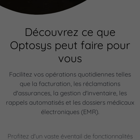
Découvrez ce que
Optosys peut faire pour
vous
Facilitez vos opérations quotidiennes telles
que la facturation, les réclamations
d'assurances, la gestion d'inventaire, les
rappels automatisés et les dossiers médicaux
électroniques (EMR).
Profitez d'un vaste éventail de fonctionnalités