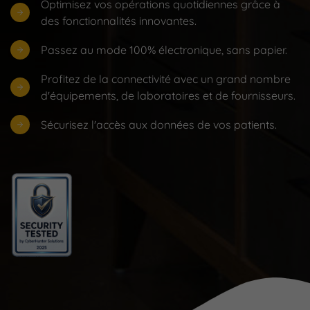
Optimisez vos opérations quotidiennes grâce à
des fonctionnalités innovantes.
Passez au mode 100% électronique, sans papier.
Profitez de la connectivité avec un grand nombre
d'équipements, de laboratoires et de fournisseurs.
Sécurisez l'accès aux données de vos patients.