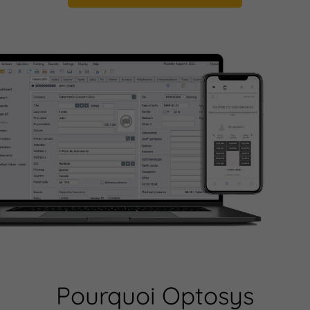
Pourquoi Optosys