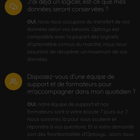
J'ai déjà un logiciel, est-ce que mes
données seront conservées ?
OUI
, nous nous occupons du transfert de vos
données selon vos besoins. Optosys est
compatible avec la plupart des logiciels
d'optométrie connus du marché, nous nous
assurons de récupérer un maximum de vos
données.
Disposez-vous d'une équipe de
support et de formateurs pour
m'accompagner dans mon quotidien ?
OUI
, notre équipe de support et nos
formateurs sont à votre écoute 7 jours sur 7.
Nous sommes là pour vous soutenir et
répondre à vos questions. Et si votre demande
sort des fonctionnalités d'Optosys... alors nous