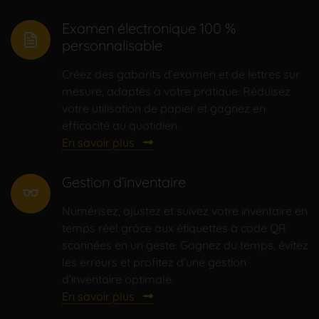
Examen électronique 100 %
personnalisable
Créez des gabarits d’examen et de lettres sur
mesure, adaptés à votre pratique. Réduisez
votre utilisation de papier et gagnez en
efficacité au quotidien.
En savoir plus
Gestion d’inventaire
eyeglasses
Numérisez, ajustez et suivez votre inventaire en
temps réel grâce aux étiquettes à code QR
scannées en un geste. Gagnez du temps, évitez
les erreurs et profitez d’une gestion
d’inventaire optimale.
En savoir plus