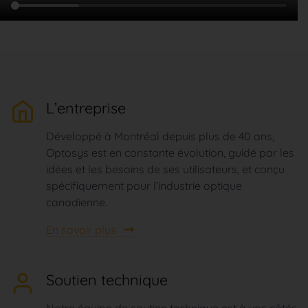
L’entreprise
Développé à Montréal depuis plus de 40 ans,
Optosys est en constante évolution, guidé par les
idées et les besoins de ses utilisateurs, et conçu
spécifiquement pour l’industrie optique
canadienne.
En savoir plus
Soutien technique
Notre équipe de soutien technique est à vos côtés