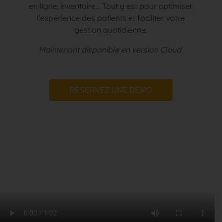
en ligne, inventaire... Tout y est pour optimiser
l’expérience des patients et faciliter votre
gestion quotidienne.
Maintenant disponible en version Cloud.
RÉSERVEZ UNE DÉMO