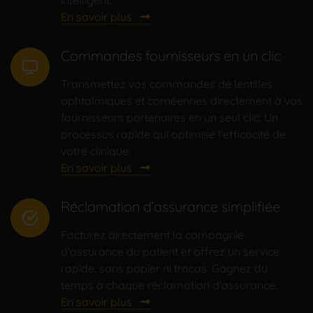
intelligent.
En savoir plus
Commandes fournisseurs en un clic
Transmettez vos commandes de lentilles
ophtalmiques et cornéennes directement à vos
fournisseurs partenaires en un seul clic. Un
processus rapide qui optimise l’efficacité de
votre clinique.
En savoir plus
Réclamation d’assurance simplifiée
Facturez directement la compagnie
d’assurance du patient et offrez un service
rapide, sans papier ni tracas. Gagnez du
temps à chaque réclamation d’assurance.
En savoir plus