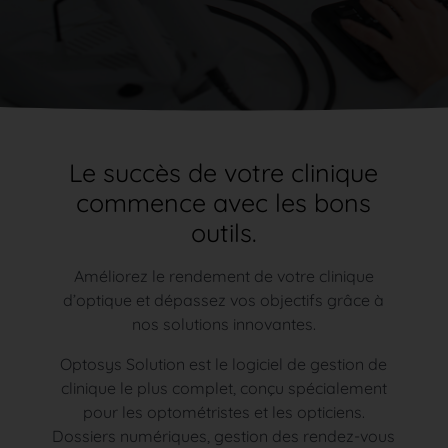
Le succès de votre clinique
commence avec les bons
outils.
Améliorez le rendement de votre clinique
d’optique et dépassez vos objectifs grâce à
nos solutions innovantes.
Optosys Solution est le logiciel de gestion de
clinique le plus complet, conçu spécialement
pour les optométristes et les opticiens.
Dossiers numériques, gestion des rendez-vous