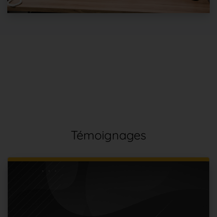
Témoignages