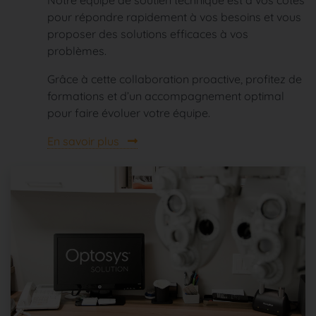
pour répondre rapidement à vos besoins et vous
proposer des solutions efficaces à vos
problèmes.
Grâce à cette collaboration proactive, profitez de
formations et d’un accompagnement optimal
pour faire évoluer votre équipe.
En savoir plus