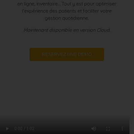
en ligne, inventaire... Tout y est pour optimiser
l’expérience des patients et faciliter votre
gestion quotidienne.
Maintenant disponible en version Cloud.
RÉSERVEZ UNE DÉMO