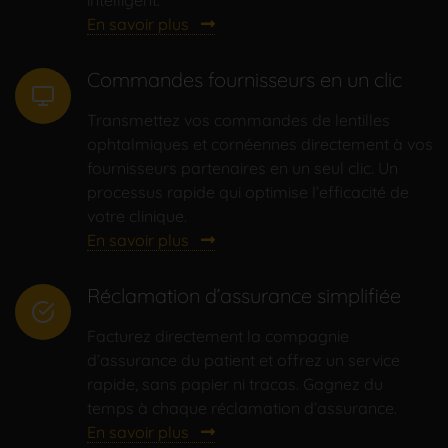
intelligent.
En savoir plus
Commandes fournisseurs en un clic
Transmettez vos commandes de lentilles
ophtalmiques et cornéennes directement à vos
fournisseurs partenaires en un seul clic. Un
processus rapide qui optimise l’efficacité de
votre clinique.
En savoir plus
Réclamation d’assurance simplifiée
Facturez directement la compagnie
d’assurance du patient et offrez un service
rapide, sans papier ni tracas. Gagnez du
temps à chaque réclamation d’assurance.
En savoir plus