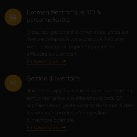
Examen électronique 100 %
personnalisable
Créez des gabarits d’examen et de lettres sur
mesure, adaptés à votre pratique. Réduisez
votre utilisation de papier et gagnez en
efficacité au quotidien.
En savoir plus
Gestion d’inventaire
eyeglasses
Numérisez, ajustez et suivez votre inventaire en
temps réel grâce aux étiquettes à code QR
scannées en un geste. Gagnez du temps, évitez
les erreurs et profitez d’une gestion
d’inventaire optimale.
En savoir plus