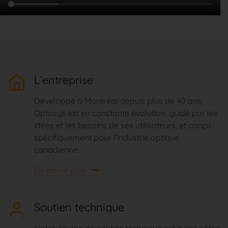
L’entreprise
Développé à Montréal depuis plus de 40 ans,
Optosys est en constante évolution, guidé par les
idées et les besoins de ses utilisateurs, et conçu
spécifiquement pour l’industrie optique
canadienne.
En savoir plus
Soutien technique
Notre équipe de soutien technique est à vos côtés