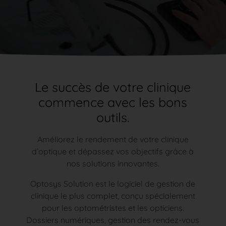
Le succès de votre clinique
commence avec les bons
outils.
Améliorez le rendement de votre clinique
d’optique et dépassez vos objectifs grâce à
nos solutions innovantes.
Optosys Solution est le logiciel de gestion de
clinique le plus complet, conçu spécialement
pour les optométristes et les opticiens.
Dossiers numériques, gestion des rendez-vous