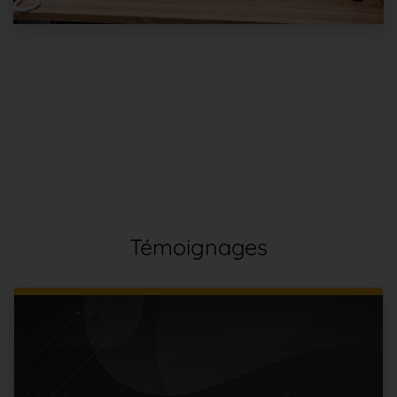
Témoignages