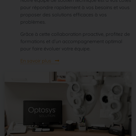
pour répondre rapidement à vos besoins et vous
proposer des solutions efficaces à vos
problèmes.
Grâce à cette collaboration proactive, profitez de
formations et d’un accompagnement optimal
pour faire évoluer votre équipe.
En savoir plus