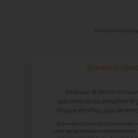
Parce que chaque pr
Solutions clin
Réduisez le temps consac
administratives, simplifiez la
clinique et offrez plus de temp
Que votre clinique fonctionne avec 
vous gériez plusieurs emplacements