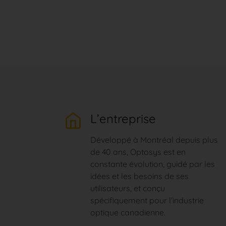
L’entreprise
Développé à Montréal depuis plus
de 40 ans, Optosys est en
constante évolution, guidé par les
idées et les besoins de ses
utilisateurs, et conçu
spécifiquement pour l’industrie
optique canadienne.