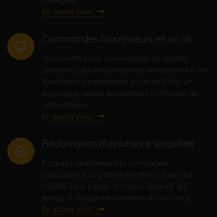
intelligent.
En savoir plus
Commandes fournisseurs en un clic
Transmettez vos commandes de lentilles
ophtalmiques et cornéennes directement à vos
fournisseurs partenaires en un seul clic. Un
processus rapide qui optimise l’efficacité de
votre clinique.
En savoir plus
Réclamation d’assurance simplifiée
Facturez directement la compagnie
d’assurance du patient et offrez un service
rapide, sans papier ni tracas. Gagnez du
temps à chaque réclamation d’assurance.
En savoir plus