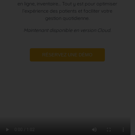
en ligne, inventaire... Tout y est pour optimiser
l’expérience des patients et faciliter votre
gestion quotidienne.
Maintenant disponible en version Cloud.
RÉSERVEZ UNE DÉMO