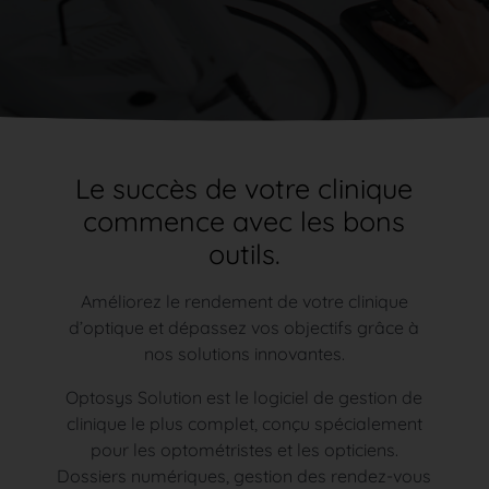
Le succès de votre clinique
commence avec les bons
outils.
Améliorez le rendement de votre clinique
d’optique et dépassez vos objectifs grâce à
nos solutions innovantes.
Optosys Solution est le logiciel de gestion de
clinique le plus complet, conçu spécialement
pour les optométristes et les opticiens.
Dossiers numériques, gestion des rendez-vous