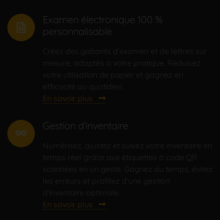
Examen électronique 100 %
personnalisable
Créez des gabarits d’examen et de lettres sur
mesure, adaptés à votre pratique. Réduisez
votre utilisation de papier et gagnez en
efficacité au quotidien.
En savoir plus
Gestion d’inventaire
eyeglasses
Numérisez, ajustez et suivez votre inventaire en
temps réel grâce aux étiquettes à code QR
scannées en un geste. Gagnez du temps, évitez
les erreurs et profitez d’une gestion
d’inventaire optimale.
En savoir plus