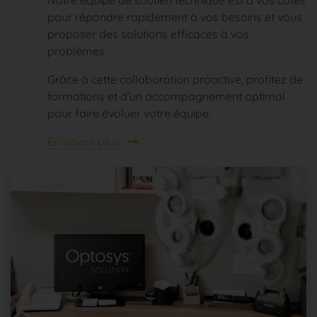
pour répondre rapidement à vos besoins et vous
proposer des solutions efficaces à vos
problèmes.
Grâce à cette collaboration proactive, profitez de
formations et d’un accompagnement optimal
pour faire évoluer votre équipe.
En savoir plus