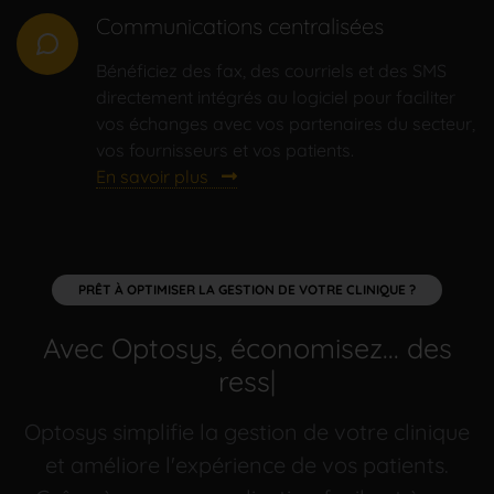
Communications centralisées
Bénéficiez des fax, des courriels et des SMS
directement intégrés au logiciel pour faciliter
vos échanges avec vos partenaires du secteur,
vos fournisseurs et vos patients.
En savoir plus
PRÊT À OPTIMISER LA GESTION DE VOTRE CLINIQUE ?
Avec Optosys, économisez...
|
Optosys simplifie la gestion de votre clinique
et améliore l'expérience de vos patients.
Grâce à sa personnalisation facile et à ses