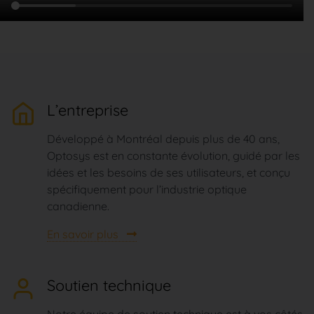
L’entreprise
Développé à Montréal depuis plus de 40 ans,
Optosys est en constante évolution, guidé par les
idées et les besoins de ses utilisateurs, et conçu
spécifiquement pour l’industrie optique
canadienne.
En savoir plus
Soutien technique
Notre équipe de soutien technique est à vos côtés