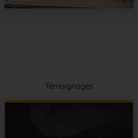
Témoignages